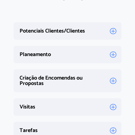
Potenciais Clientes/Clientes
Planeamento
Criação de Encomendas ou
Propostas
Visitas
Tarefas